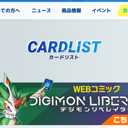
めての方へ
カ
ニュース
商品情報
イベント