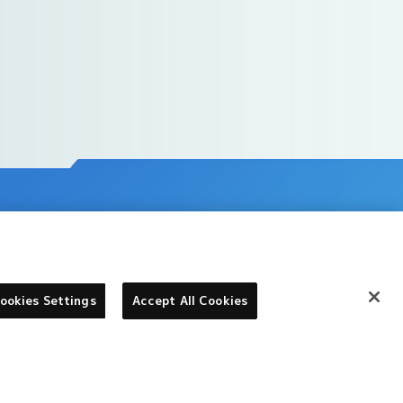
ookies Settings
Accept All Cookies