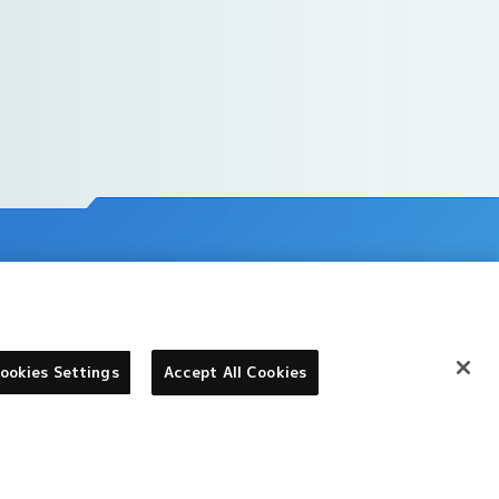
ookies Settings
Accept All Cookies