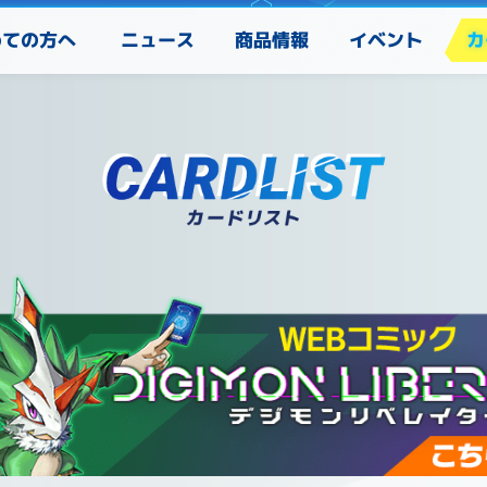
めての方へ
カ
ニュース
商品情報
イベント