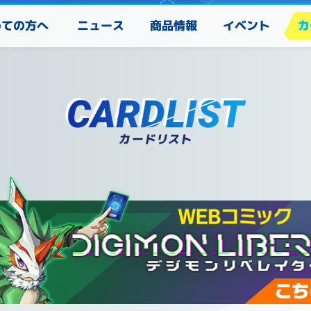
めての方へ
カ
ニュース
商品情報
イベント