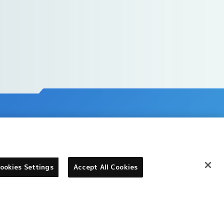
ookies Settings
Accept All Cookies