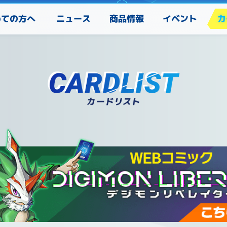
めての方へ
カ
ニュース
商品情報
イベント