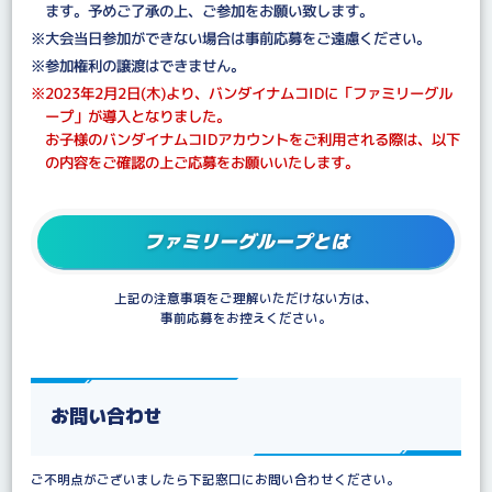
ます。予めご了承の上、ご参加をお願い致します。
※大会当日参加ができない場合は事前応募をご遠慮ください。
※参加権利の譲渡はできません。
※2023年2月2日(木)より、バンダイナムコIDに「ファミリーグル
ープ」が導入となりました。
お子様のバンダイナムコIDアカウントをご利用される際は、以下
の内容をご確認の上ご応募をお願いいたします。
ファミリーグループとは
上記の注意事項をご理解いただけない方は、
事前応募をお控えください。
お問い合わせ
ご不明点がございましたら下記窓口にお問い合わせください。