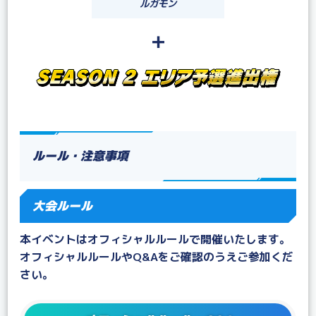
ルガモン
＋
ルール・注意事項
大会ルール
本イベントはオフィシャルルールで開催いたします。
オフィシャルルールやQ&Aをご確認のうえご参加くだ
さい。