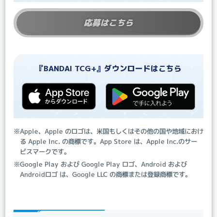
応募はこちら
『BANDAI TCG+』ダウンロードはこちら
※Apple、Apple のロゴは、米国もしくはその他の国や地域におけ
る Apple Inc. の商標です。App Store は、Apple Inc.のサー
ビスマークです。
※Google Play および Google Play ロゴ、Android および
Androidロゴ は、Google LLC の商標または登録商標です。