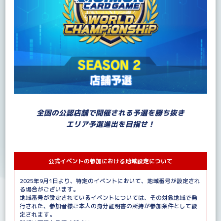
全国の公認店舗で開催される予選を勝ち抜き
エリア予選進出を目指せ！
公式イベントの参加における地域設定について
2025年9月1日より、特定のイベントにおいて、地域番号が設定され
る場合がございます。
地域番号が設定されているイベントについては、その対象地域で発
行された、参加者様ご本人の身分証明書の所持が参加条件として設
定されます。