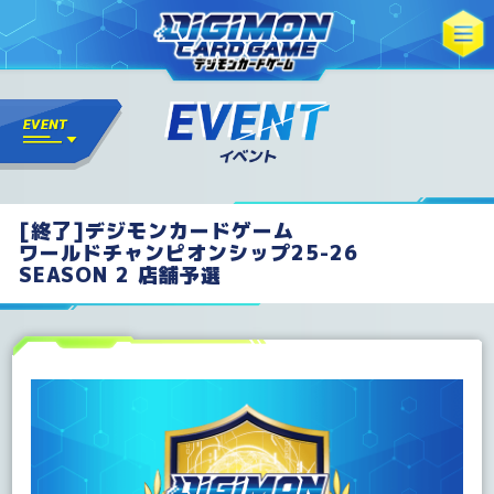
[終了]デジモンカードゲーム
ワールドチャンピオンシップ25-26
SEASON 2 店舗予選