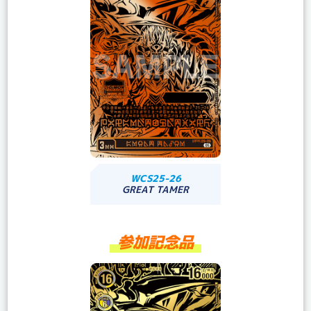
WCS25-26
GREAT TAMER
参加記念品