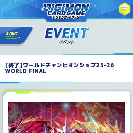
[終了]ワールドチャンピオンシップ25-26
WORLD FINAL