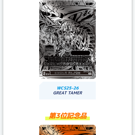
WCS25-26
GREAT TAMER
第3位記念品