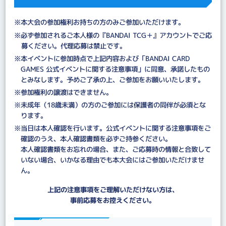
※本大会の参加権利お持ちの方のみご参加いただけます。
※必ず参加されるご本人様の『BANDAI TCG＋』アカウントでご応
募ください。代理応募は禁止です。
※本イベントに参加時点で上記内容および「BANDAI CARD
GAMES 公式イベントに関する注意事項」に同意、承諾したもの
とみなします。予めご了承の上、ご参加をお願いいたします。
※参加権利の譲渡はできません。
※未成年（18歳未満）の方のご参加には保護者の同伴が必須とな
ります。
※当日は本人確認を行います。公式イベントに関する注意事項をご
確認のうえ、本人確認書類を必ずご持参ください。
本人確認書類をお忘れの場合、また、ご応募時の情報と合致して
いない場合、いかなる理由でも本大会にはご参加いただけませ
ん。
上記の注意事項をご理解いただけない方は、
事前応募をお控えください。