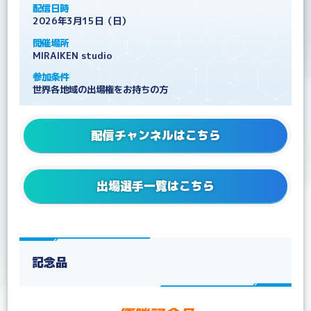
配信日時
2026年3月15日（日）
開催場所
MIRAIKEN studio
参加条件
世界各地域の出場権をお持ちの方
配信チャンネルはこちら
出場選手一覧はこちら
記念品