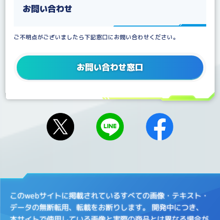
お問い合わせ
ご不明点がございましたら下記窓口にお問い合わせください。
お問い合わせ窓口
このwebサイトに掲載されているすべての画像・テキスト・
データの無断転用、転載をお断りします。
開発中につき、
本サイトで使用している画像と実際の商品とは異なる場合が