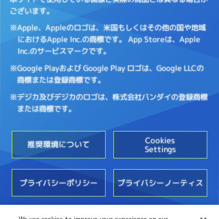
ございます。
※Apple、Appleのロゴは、米国もしくはその他の国や地域
におけるApple Inc.の商標です。
App Storeは、Apple
Inc.のサービスマークです。
※Google Playおよび Google Play ロゴは、Google LLCの
商標または登録商標です。
※デジカ及びデジカのロゴは、株式会社バンダイの登録商標
または商標です。
Cookies
推奨環境について
Settings
プライバシーポリシー
プライバシーノーティス