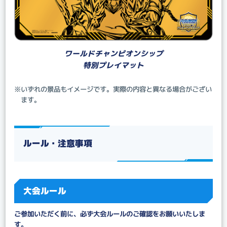
ワールドチャンピオンシップ
特別プレイマット
※いずれの景品もイメージです。実際の内容と異なる場合がござい
ます。
ルール・注意事項
大会ルール
ご参加いただく前に、必ず大会ルールのご確認をお願いいたしま
す。