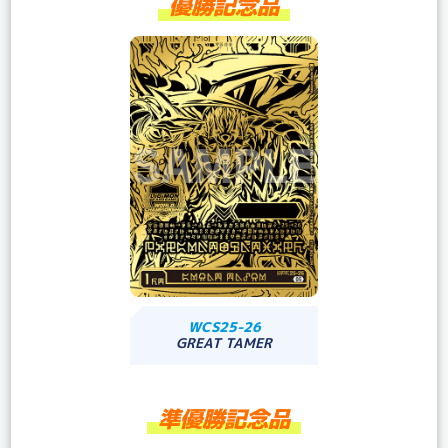
優勝記念品
WCS25-26
GREAT TAMER
準優勝記念品