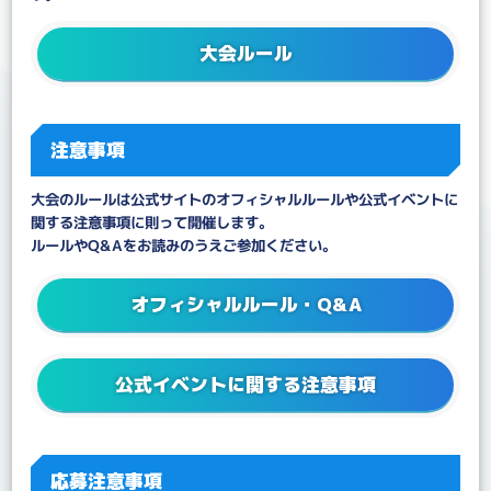
大会ルール
注意事項
大会のルールは公式サイトのオフィシャルルールや公式イベントに
関する注意事項に則って開催します。
ルールやQ&Aをお読みのうえご参加ください。
オフィシャルルール・Q&A
公式イベントに関する注意事項
応募注意事項