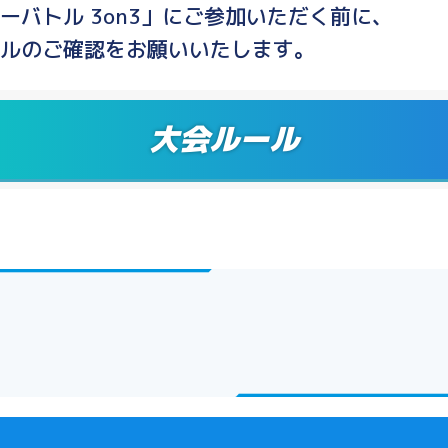
ーバトル 3on3」にご参加いただく前に、
ルのご確認をお願いいたします。
大会ルール