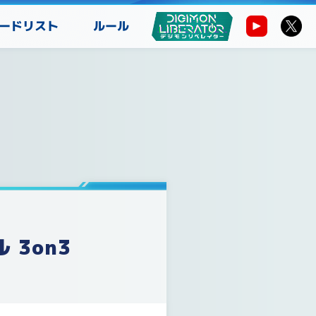
ードリスト
ルール
3on3