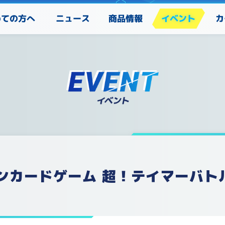
めての方へ
カ
ニュース
商品情報
イベント
ンカードゲーム 超！テイマーバトル 