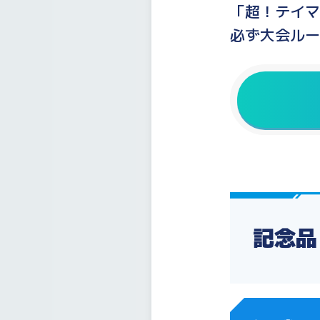
「超！テイマ
必ず大会ルー
記念品