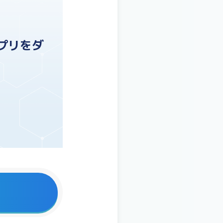
アプリをダ