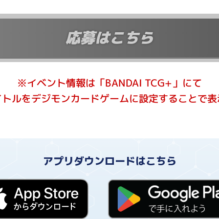
応募はこちら
※イベント情報は「BANDAI TCG+」にて
イトルをデジモンカードゲームに設定することで表
アプリダウンロードはこちら