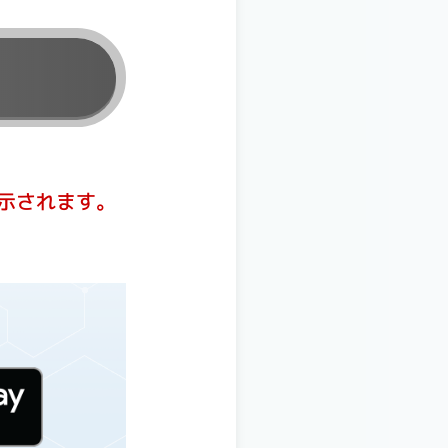
示されます。