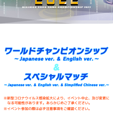
※新型コロナウイルス感染拡大により、イベント中止、及び変更に
なる可能性があります。あらかじめご了承ください。
※イベント参加の際は必ず注意事項をご確認ください。