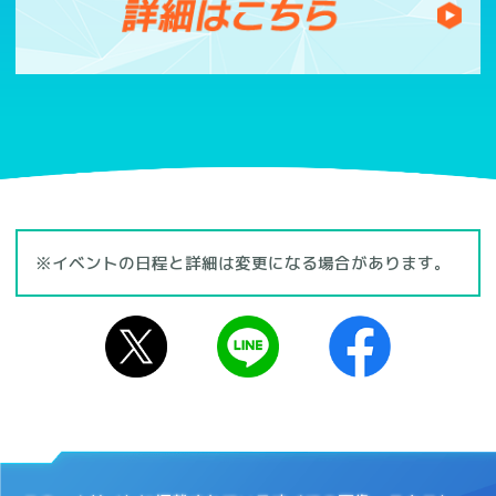
※イベントの日程と詳細は変更になる場合があります。