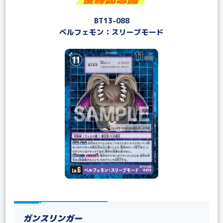
BT13-088
ベルフェモン：スリープモード
ガンスリンガー