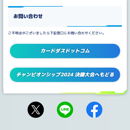
お問い合わせ
ご不明点がございましたら下記窓口にお問い合わせください。
カードダスドットコム
チャンピオンシップ2024 決勝大会へもどる