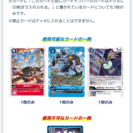
※カードに「このカードと同じカードナンバーのカードはデッキに
50枚まで入れられる。」と書かれているカードについても1枚の
みです。
※禁止カードはデッキに入れることはできません。
使用可能なカードの一例
1枚のみ
1枚のみ
1枚のみ
使用不可なカードの一例