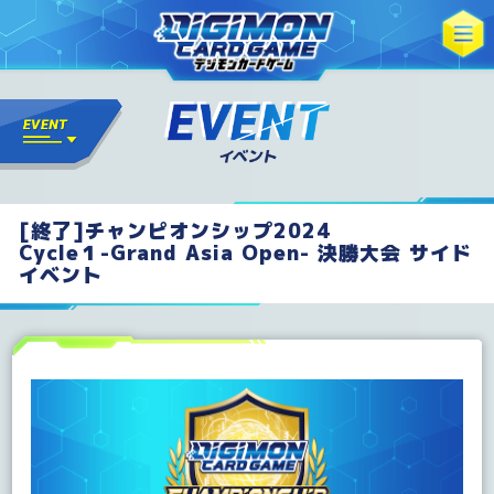
[終了]チャンピオンシップ2024
Cycle１-Grand Asia Open- 決勝大会 サイド
イベント