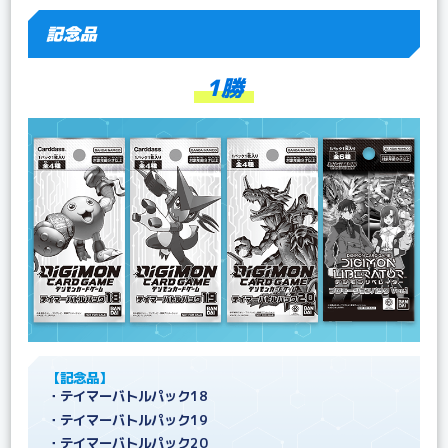
記念品
1勝
【記念品】
・テイマーバトルパック18
・テイマーバトルパック19
・テイマーバトルパック20