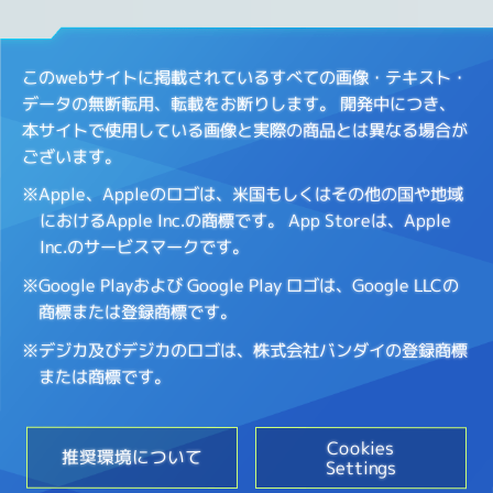
このwebサイトに掲載されているすべての画像・テキスト・
データの無断転用、転載をお断りします。
開発中につき、
本サイトで使用している画像と実際の商品とは異なる場合が
ございます。
※Apple、Appleのロゴは、米国もしくはその他の国や地域
におけるApple Inc.の商標です。
App Storeは、Apple
Inc.のサービスマークです。
※Google Playおよび Google Play ロゴは、Google LLCの
商標または登録商標です。
※デジカ及びデジカのロゴは、株式会社バンダイの登録商標
または商標です。
Cookies
推奨環境について
Settings