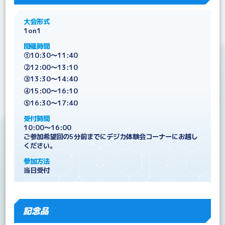
大会形式
1on1
開催時間
①10:30～11:40
②12:00～13:10
③13:30～14:40
④15:00～16:10
⑤16:30～17:40
受付時間
10:00～16:00
ご参加希望回の5分前までにデジカ体験会コーナーにお越し
ください。
参加方法
当日受付
記念品