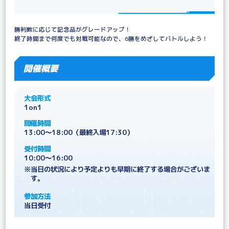
勝利数に応じて記念品がグレードアップ！
終了時間まで何度でも対戦可能なので、6勝をめざしてバトルしよう！
開催概要
大会形式
1on1
開催時間
13:00～18:00（最終入場17:30）
受付時間
10:00～16:00
※当日の状況により予定よりも早期に終了する場合がございま
す。
参加方法
当日受付