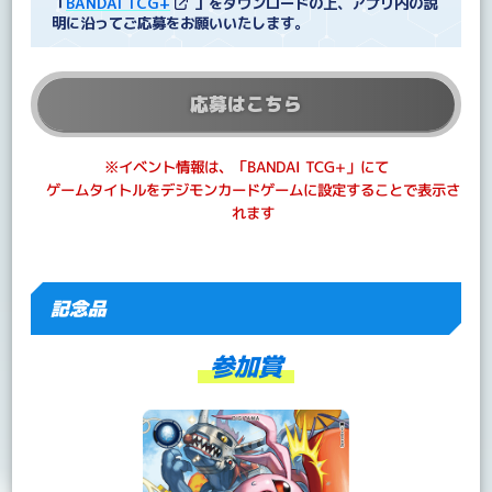
「
BANDAI TCG+
」をダウンロードの上、アプリ内の説
明に沿ってご応募をお願いいたします。
応募はこちら
※イベント情報は、「BANDAI TCG+」にて
ゲームタイトルをデジモンカードゲームに設定することで表示さ
れます
記念品
参加賞