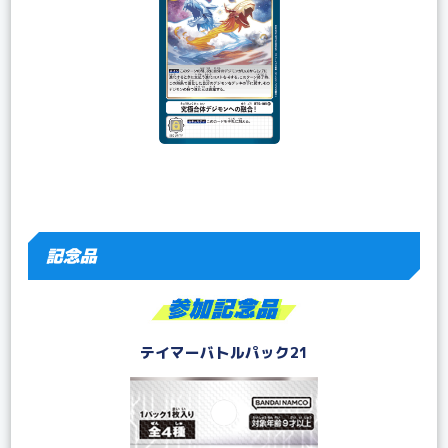
記念品
テイマーバトルパック21