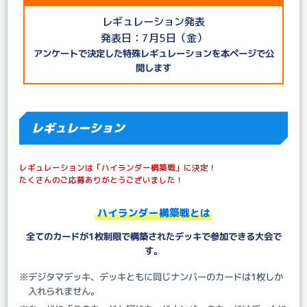
レギュレーション発表
発表日：7月5日（金）
アンケートで決定した特殊レギュレーションを本ページで公
開します
レギュレーション
レギュレーションは「ハイランダー構築戦」に決定！
たくさんのご応募ありがとうございました！
ハイランダー構築戦とは
全てのカードが1枚制限で構築されたデッキで参加できる大会で
す。
※デジタマデッキ、デッキともに同じナンバーのカードは1枚しか
入れられません。