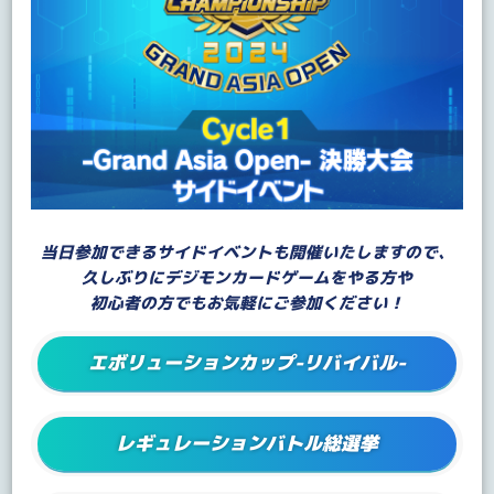
当日参加できるサイドイベントも開催いたしますので、
久しぶりにデジモンカードゲームをやる方や
初心者の方でもお気軽にご参加ください！
エボリューションカップ-リバイバル-
レギュレーションバトル総選挙