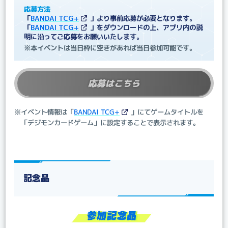
応募方法
「
BANDAI TCG+
」より事前応募が必要となります。
「
BANDAI TCG+
」をダウンロードの上、アプリ内の説
明に沿ってご応募をお願いいたします。
※本イベントは当日枠に空きがあれば当日参加可能です。
応募はこちら
※イベント情報は「
BANDAI TCG+
」にてゲームタイトルを
「デジモンカードゲーム」に設定することで表示されます。
記念品