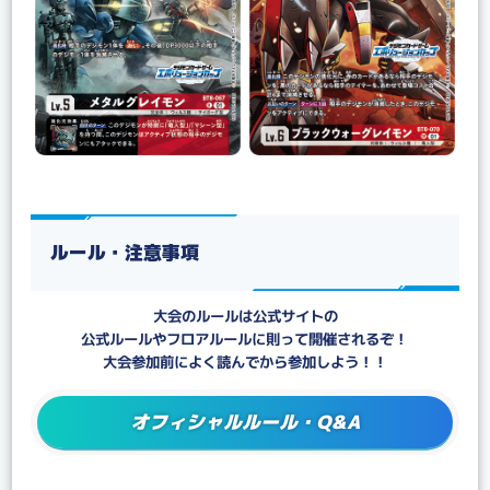
ルール・注意事項
大会のルールは公式サイトの
公式ルールやフロアルールに則って開催されるぞ！
大会参加前によく読んでから参加しよう！！
オフィシャルルール・Q&A