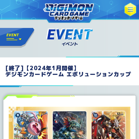
[終了]【2024年1月開催】
デジモンカードゲーム エボリューションカップ