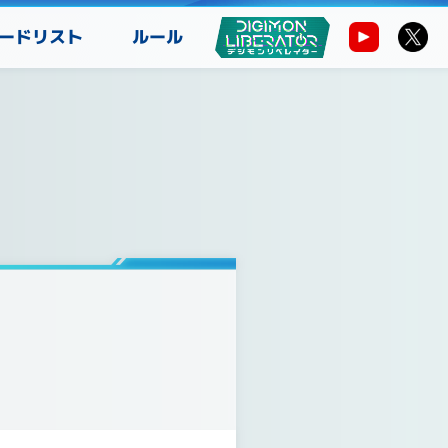
ードリスト
ルール