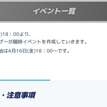
イベント一覧
)18：00より、
ザーが随時イベントを作成していきます。
は4月16日(金)18：00～です。
・注意事項