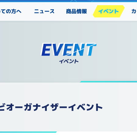
めての方へ
カ
ニュース
商品情報
イベント
ロビオーガナイザーイベント