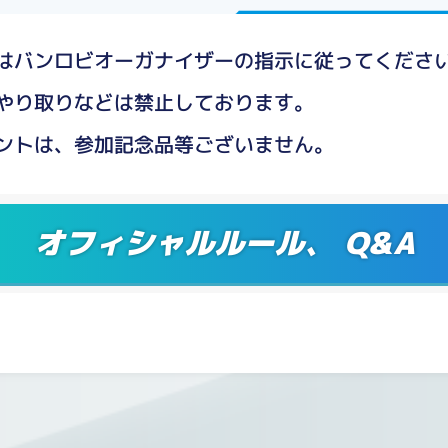
はバンロビオーガナイザーの指示に従ってくださ
やり取りなどは禁止しております。
ントは、参加記念品等ございません。
オフィシャルルール、 Q&A