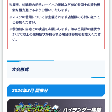
※握手、対戦時の相手カードへの接触など参加者同士の接触機
会を極力避けるようお願いいたします。
※マスクの着用については主催されます店舗様の方針に従って
ご参加ください。
※参加前に自宅での検温をお願いします。咳など風邪の症状や
37.5℃以上の発熱症状が見られる場合は参加をお控えくださ
い。
大会形式
2024年3月 開催分