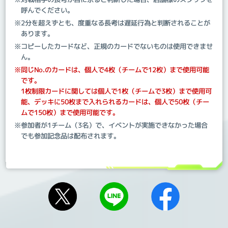
呼んでください。
※2分を超えずとも、度重なる長考は遅延行為と判断されることが
あります。
※コピーしたカードなど、正規のカードでないものは使用できませ
ん。
※同じNo.のカードは、個人で4枚（チームで12枚）まで使用可能
です。
1枚制限カードに関しては個人で1枚（チームで3枚）まで使用可
能、デッキに50枚まで入れられるカードは、個人で50枚（チー
ムで150枚）まで使用可能です。
※参加者が1チーム（3名）で、イベントが実施できなかった場合
でも参加記念品は配布されます。