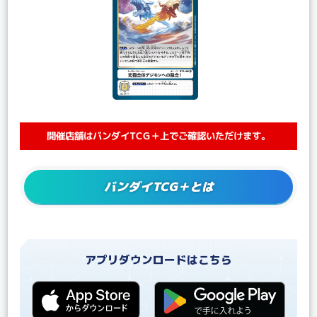
開催店舗はバンダイTCG＋上でご確認いただけます。
バンダイTCG＋とは
アプリダウンロードはこちら