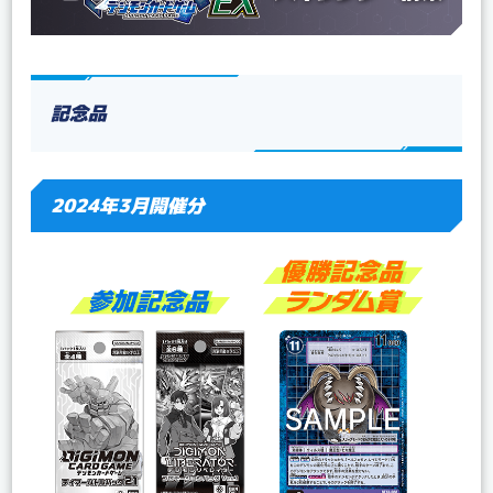
記念品
2024年3月開催分