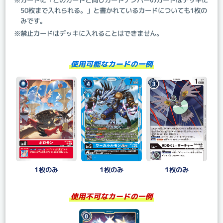
50枚まで入れられる。」と書かれているカードについても1枚の
みです。
※禁止カードはデッキに入れることはできません。
使用可能なカードの一例
1枚のみ
1枚のみ
1枚のみ
使用不可なカードの一例