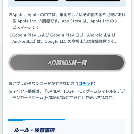
※Apple、Apple のロゴは、米国もしくはその他の国や地域におけ
る Apple Inc. の商標です。App Store は、Apple Inc.のサー
ビスマークです。
※Google Play および Google Play ロゴ、Android および
Androidロゴ は、Google LLC の商標または登録商標です。
3月開催店舗一覧
※アプリのダウンロードができない方は
コチラ
※イベント情報は、「BANDAI TCG+」にてゲームタイトルをデジ
モンカードゲーム(日本語)に設定することで表示されます。
ルール・注意事項