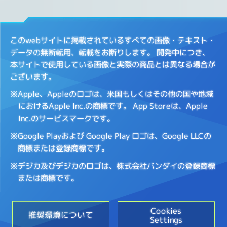
このwebサイトに掲載されているすべての画像・テキスト・
データの無断転用、転載をお断りします。
開発中につき、
本サイトで使用している画像と実際の商品とは異なる場合が
ございます。
※Apple、Appleのロゴは、米国もしくはその他の国や地域
におけるApple Inc.の商標です。
App Storeは、Apple
Inc.のサービスマークです。
※Google Playおよび Google Play ロゴは、Google LLCの
商標または登録商標です。
※デジカ及びデジカのロゴは、株式会社バンダイの登録商標
または商標です。
Cookies
推奨環境について
Settings