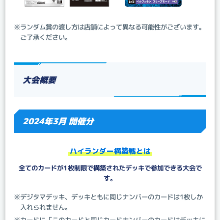
※ランダム賞の渡し方は店舗によって異なる可能性がございます。
ご了承ください。
大会概要
2024年3月 開催分
ハイランダー構築戦とは
全てのカードが1枚制限で構築されたデッキで参加できる大会で
す。
※デジタマデッキ、デッキともに同じナンバーのカードは1枚しか
入れられません。
※カードに「このカードと同じカードナンバーのカードはデッキに