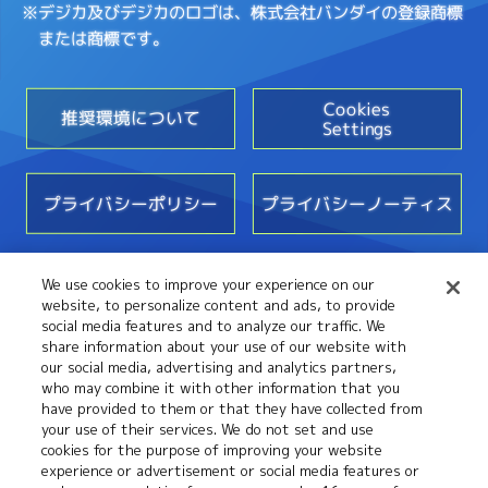
※デジカ及びデジカのロゴは、株式会社バンダイの登録商標
または商標です。
Cookies
推奨環境について
Settings
プライバシーポリシー
プライバシーノーティス
We use cookies to improve your experience on our
お問い合わせ
website, to personalize content and ads, to provide
social media features and to analyze our traffic. We
share information about your use of our website with
our social media, advertising and analytics partners,
who may combine it with other information that you
have provided to them or that they have collected from
your use of their services. We do not set and use
cookies for the purpose of improving your website
experience or advertisement or social media features or