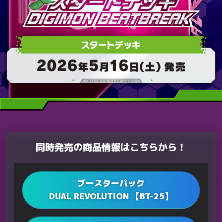
同時発売の商品情報はこちらから！
ブースターパック
DUAL REVOLUTION 【BT-25】