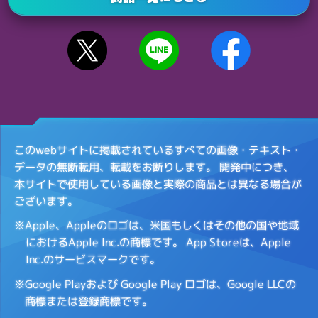
このwebサイトに掲載されているすべての画像・テキスト・
データの無断転用、転載をお断りします。
開発中につき、
本サイトで使用している画像と実際の商品とは異なる場合が
ございます。
※Apple、Appleのロゴは、米国もしくはその他の国や地域
におけるApple Inc.の商標です。
App Storeは、Apple
Inc.のサービスマークです。
※Google Playおよび Google Play ロゴは、Google LLCの
商標または登録商標です。