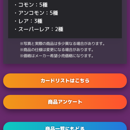
・コモン：5種
・アンコモン：5種
・レア：3種
・スーパーレア：2種
※写真と実際の商品は多少異なる場合があります。
※商品の仕様は変更になる場合があります。
※価格はメーカー希望小売価格になります。
カードリストはこちら
商品アンケート
商品一覧にもどる