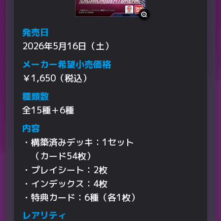
発売日
2026年5月16日（土）
メーカー希望小売価格
￥1,650（税込）
種類数
全15種＋6種
内容
・構築済みデッキ：1セット
（カード54枚）
・プレイシート：2枚
・インデックス：4枚
・特典カード：6種（各1枚）
レアリティ