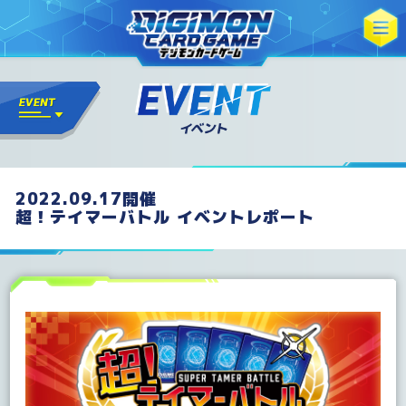
2022.09.17開催
超！テイマーバトル イベントレポート