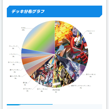
デッキ分布グラフ