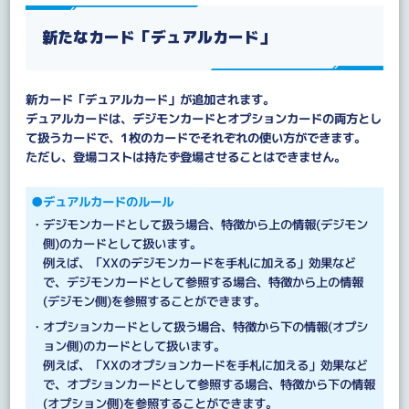
新たなカード「デュアルカード」
新カード「デュアルカード」が追加されます。
デュアルカードは、デジモンカードとオプションカードの両方とし
て扱うカードで、1枚のカードでそれぞれの使い方ができます。
ただし、登場コストは持たず登場させることはできません。
●デュアルカードのルール
・デジモンカードとして扱う場合、特徴から上の情報(デジモン
側)のカードとして扱います。
例えば、「XXのデジモンカードを手札に加える」効果など
で、デジモンカードとして参照する場合、特徴から上の情報
(デジモン側)を参照することができます。
・オプションカードとして扱う場合、特徴から下の情報(オプシ
ョン側)のカードとして扱います。
例えば、「XXのオプションカードを手札に加える」効果など
で、オプションカードとして参照する場合、特徴から下の情報
(オプション側)を参照することができます。