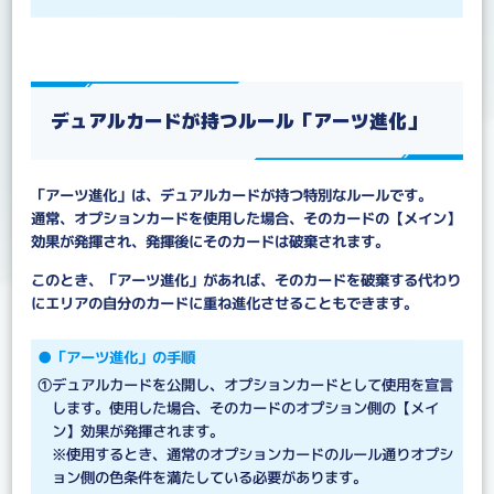
デュアルカードが持つルール「アーツ進化」
「アーツ進化」は、デュアルカードが持つ特別なルールです。
通常、オプションカードを使用した場合、そのカードの【メイン】
効果が発揮され、発揮後にそのカードは破棄されます。
このとき、「アーツ進化」があれば、そのカードを破棄する代わり
にエリアの自分のカードに重ね進化させることもできます。
●「アーツ進化」の手順
①デュアルカードを公開し、オプションカードとして使用を宣言
します。使用した場合、そのカードのオプション側の【メイ
ン】効果が発揮されます。
※使用するとき、通常のオプションカードのルール通りオプシ
ョン側の色条件を満たしている必要があります。