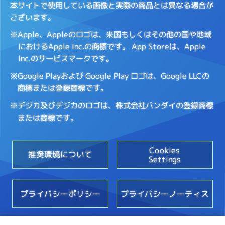
本サイトで使用している画像と実際の商品とは異なる場合が
ございます。
※Apple、Appleのロゴは、米国もしくはその他の国や地域
におけるApple Inc.の商標です。
App Storeは、Apple
Inc.のサービスマークです。
※Google Playおよび Google Play ロゴは、Google LLCの
商標または登録商標です。
※デジカ及びデジカのロゴは、株式会社バンダイの登録商標
または商標です。
Cookies
推奨環境について
Settings
プライバシーポリシー
プライバシーノーティス