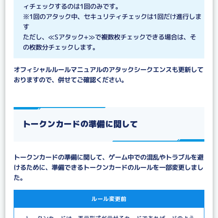
ィチェックするのは1回のみです。
※1回のアタック中、セキュリティチェックは1回だけ進行しま
す
ただし、≪Sアタック+≫で複数枚チェックできる場合は、そ
の枚数分チェックします。
オフィシャルルールマニュアルのアタックシークエンスも更新して
おりますので、併せてご確認ください。
トークンカードの準備に関して
トークンカードの準備に関して、ゲーム中での混乱やトラブルを避
けるために、準備できるトークンカードのルールを一部変更しまし
た。
ルール変更前