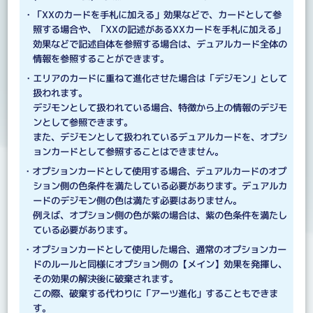
・「XXのカードを手札に加える」効果などで、カードとして参
照する場合や、「XXの記述があるXXカードを手札に加える」
効果などで記述自体を参照する場合は、デュアルカード全体の
情報を参照することができます。
・エリアのカードに重ねて進化させた場合は「デジモン」として
扱われます。
デジモンとして扱われている場合、特徴から上の情報のデジモ
ンとして参照できます。
また、デジモンとして扱われているデュアルカードを、オプシ
ョンカードとして参照することはできません。
・オプションカードとして使用する場合、デュアルカードのオプ
ション側の色条件を満たしている必要があります。デュアルカ
ードのデジモン側の色は満たす必要はありません。
例えば、オプション側の色が紫の場合は、紫の色条件を満たし
ている必要があります。
・オプションカードとして使用した場合、通常のオプションカー
ドのルールと同様にオプション側の【メイン】効果を発揮し、
その効果の解決後に破棄されます。
この際、破棄する代わりに「アーツ進化」することもできま
す。