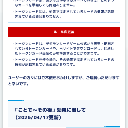
・トークンカードは、表示形式が示せるカードであれば、どのよう
なカードを準備しても問題ありません。
・トークンカードには、効果で指定されているカードの情報が記載
されている必要はありません。
ルール変更後
・トークンカードは、デジモンカードゲーム公式から販売・配布さ
れているトークンカードや、当サイトでダウンロードし、印刷し
たトークンカード画像のみを準備することができます。
・トークンカードを使う場合、その効果で指定されているカードの
情報が記載されている必要があります。
ユーザーの方々にはご不便をおかけしますが、ご理解いただけます
と幸いです。
「ことで～その後」効果に関して
（2026/04/17更新）