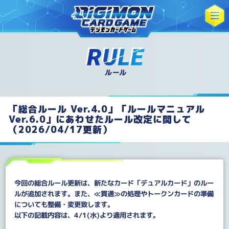
「総合ルール Ver.4.0」「ルールマニュアル
Ver.6.0」にあわせたルール改定に関して
（2026/04/17更新）
今回の総合ルール更新は、新たなカード「デュアルカード」のルー
ルが追加されます。また、≪貫通≫の処理やトークンカードの準備
についても整備・変更致します。
以下の記載内容は、4/1(水)より適用されます。