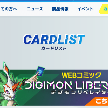
めての方へ
カ
ニュース
商品情報
イベント