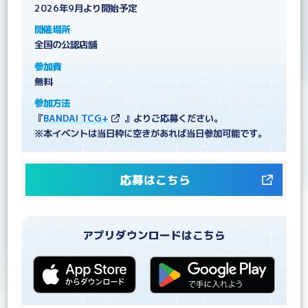
2026年9月より開始予定
開催場所
全国の公認店舗
参加費
無料
参加方法
『
BANDAI TCG+
』よりご応募ください。
※本イベントは当日枠に空きがあれば当日参加可能です。
応募はこちら
アプリダウンロードはこちら