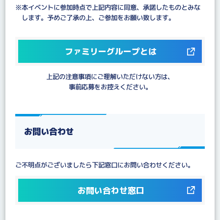
※本イベントに参加時点で上記内容に同意、承諾したものとみな
します。予めご了承の上、ご参加をお願い致します。
ファミリーグループとは
上記の注意事項にご理解いただけない方は、
事前応募をお控えください。
お問い合わせ
ご不明点がございましたら下記窓口にお問い合わせください。
お問い合わせ窓口