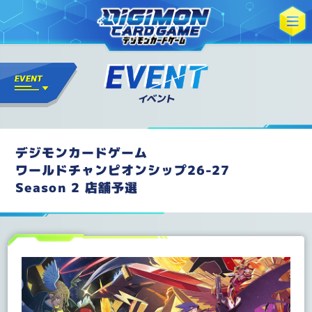
デジモンカードゲーム
ワールドチャンピオンシップ26-27
Season 2 店舗予選