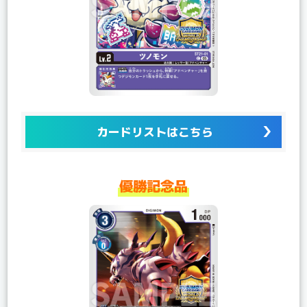
カードリストはこちら
優勝記念品