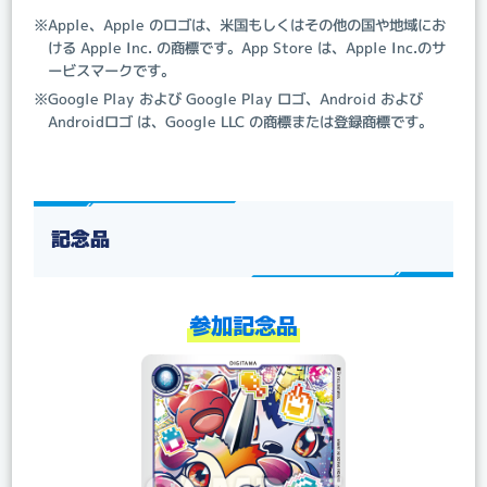
※Apple、Apple のロゴは、米国もしくはその他の国や地域にお
ける Apple Inc. の商標です。App Store は、Apple Inc.のサ
ービスマークです。
※Google Play および Google Play ロゴ、Android および
Androidロゴ は、Google LLC の商標または登録商標です。
記念品
参加記念品