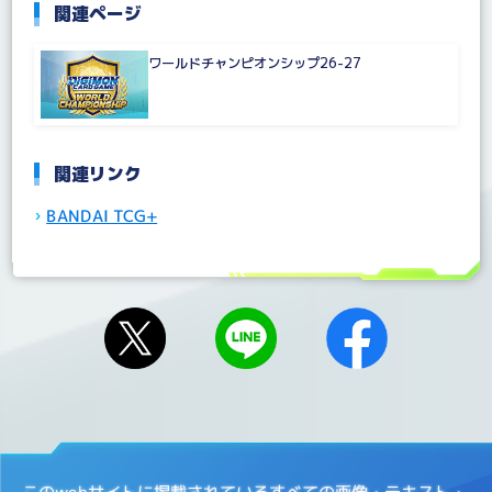
関連ページ
ワールドチャンピオンシップ26-27
関連リンク
BANDAI TCG+