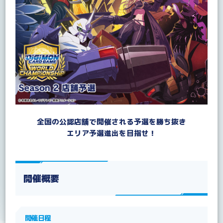
全国の公認店舗で開催される予選を勝ち抜き
エリア予選進出を目指せ！
開催概要
開催日程