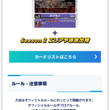
カードリストはこちら
ルール・注意事項
大会はオフィシャルルールにのっとって開催されます。
オフィシャルルールやフロアルール、