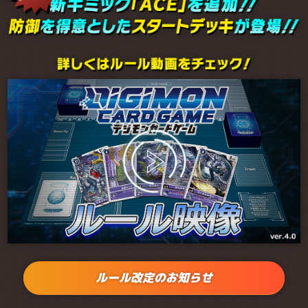
ルール改定のお知らせ