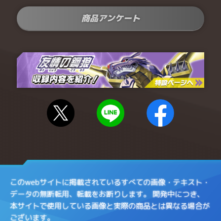
商品アンケート
このwebサイトに掲載されているすべての画像・テキスト・
データの無断転用、転載をお断りします。
開発中につき、
本サイトで使用している画像と実際の商品とは異なる場合が
ございます。