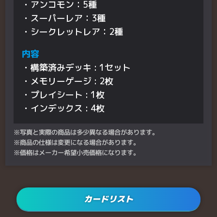
・アンコモン：5種
・スーパーレア：3種
・シークレットレア：2種
内容
・構築済みデッキ : 1セット
・メモリーゲージ : 2枚
・プレイシート : 1枚
・インデックス : 4枚
※写真と実際の商品は多少異なる場合があります。
※商品の仕様は変更になる場合があります。
※価格はメーカー希望小売価格になります。
カードリスト