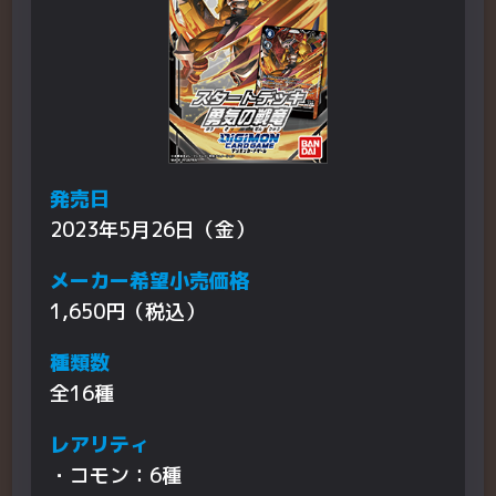
発売日
2023年5月26日（金）
メーカー希望小売価格
1,650円（税込）
種類数
全16種
レアリティ
・コモン：6種