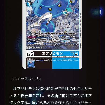
「いくッスよー！」
オブリビモンは進化時効果で相手のセキュリテ
ィを１枚表向きにし、その盾に向けてすかさずア
タックする。盾からあふれた強力なセキュリティ