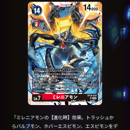
「ミレニアモンの【進化時】効果。トラッシュか
らバルブモン、ホバーエスピモン、エスピモンをデ