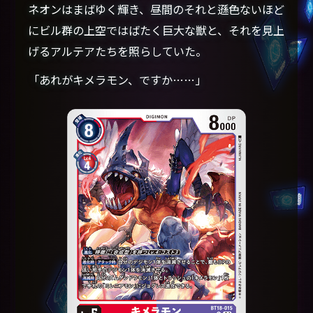
ネオンはまばゆく輝き、昼間のそれと遜色ないほど
にビル群の上空ではばたく巨大な獣と、それを見上
げるアルテアたちを照らしていた。
「あれがキメラモン、ですか……」