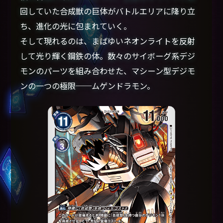
回していた合成獣の巨体がバトルエリアに降り立
ち、進化の光に包まれていく。
そして現れるのは、まばゆいネオンライトを反射
して光り輝く鋼鉄の体。数々のサイボーグ系デジ
モンのパーツを組み合わせた、マシーン型デジモ
ンの一つの極限──ムゲンドラモン。