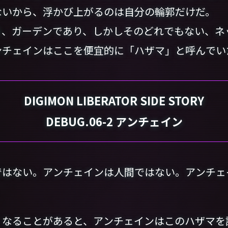
ないから、浮かび上がるのは自分の輪郭だけだ。
、ガーデンであり、しかしそのどれでもない、ネ
ンチェインはここを便宜的に「ハザマ」と呼んでい
DIGIMON LIBERATOR SIDE STORY
DEBUG.06-2 アンチェイン
ではない。アンチェインは人間ではない。アンチェ
」
なることがあると、アンチェインはこのハザマを