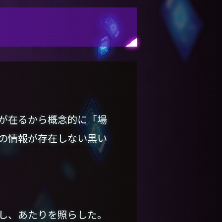
が在るから概念的に「場
の情報が存在しない黒い
し、あたりを照らした。