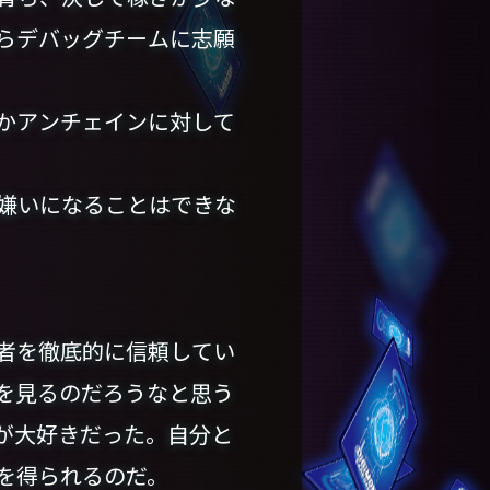
らデバッグチームに志願
かアンチェインに対して
嫌いになることはできな
者を徹底的に信頼してい
を見るのだろうなと思う
が大好きだった。自分と
を得られるのだ。