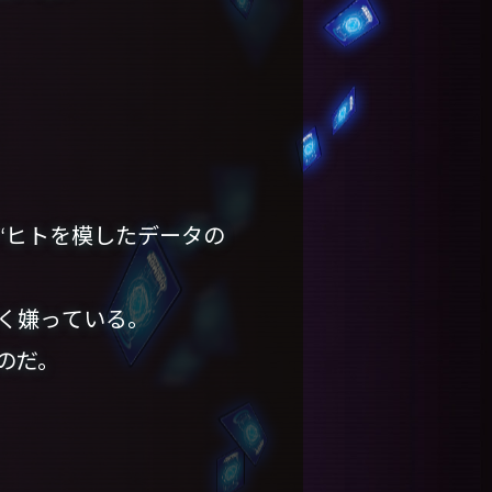
“ヒトを模したデータの
く嫌っている。
のだ。