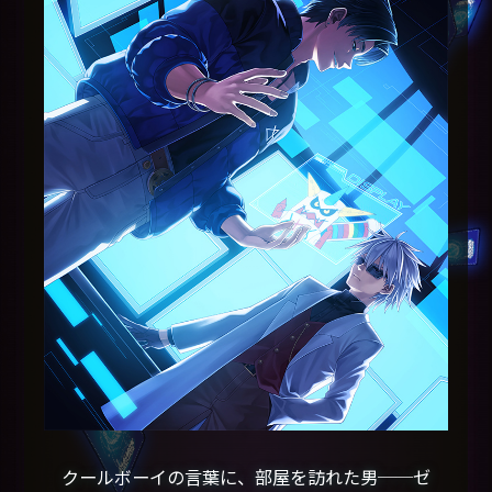
クールボーイの言葉に、部屋を訪れた男──ゼ