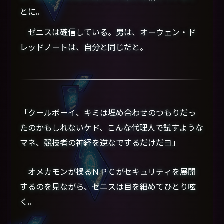
とに。
ゼニスは確信している。男は、オーウェン・ド
レッドノートは、自分と同じだと。
「クールボーイ、キミは埋め合わせのつもりだっ
たのかもしれないケド、こんな代理人で試すような
マネ、競技者の神経を逆なでするだけだヨ」
オメカモンが操るＮＰＣがセキュリティを展開
するのを見ながら、ゼニスは目を細めてひとり呟
く。