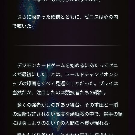
さらに深まった確信とともに、ゼニスは心の内
で呟いた。
デジモンカードゲームを始めるにあたってゼニ
スが最初にしたことは、ワールドチャンピオンシ
ップの録画をすべて見返すことだった。プレイは
当然だが、注目したのは競技者たちの顔だ。
多くの強者がしのぎあう舞台。その重圧と一瞬
の油断も許されない高度な頭脳戦の中で、選手の顔
には隠しようのないその人間の本質が現れる。