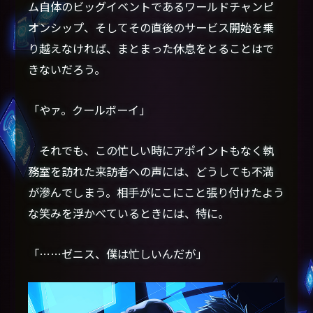
ム自体のビッグイベントであるワールドチャンピ
オンシップ、そしてその直後のサービス開始を乗
り越えなければ、まとまった休息をとることはで
きないだろう。
「やァ。クールボーイ」
それでも、この忙しい時にアポイントもなく執
務室を訪れた来訪者への声には、どうしても不満
が滲んでしまう。相手がにこにこと張り付けたよう
な笑みを浮かべているときには、特に。
「……ゼニス、僕は忙しいんだが」