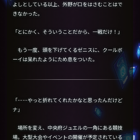
よしとしている以上、外野が口をはさむことはで
きなかった。
「とにかく、そういうことだから、一戦だけ！」
もう一度、頭を下げてくるゼニスに、クールボ
ーイは呆れたようにため息をついた。
「……やっと折れてくれたかなと思ったんだけど
ナ」
場所を変え、中央府ジュエルの一角にある競技
場。大型大会やイベントの開催が予定されている