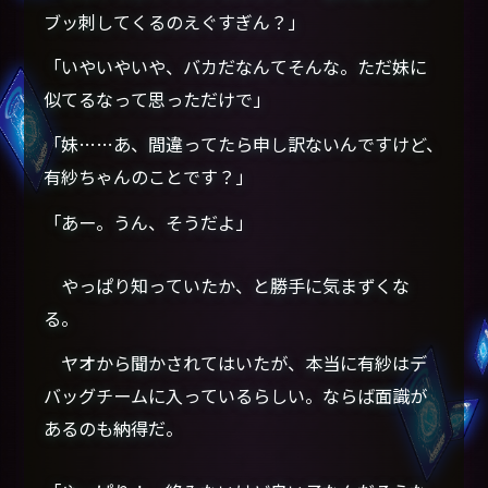
ブッ刺してくるのえぐすぎん？」
「いやいやいや、バカだなんてそんな。ただ妹に
似てるなって思っただけで」
「妹……あ、間違ってたら申し訳ないんですけど、
有紗ちゃんのことです？」
「あー。うん、そうだよ」
やっぱり知っていたか、と勝手に気まずくな
る。
ヤオから聞かされてはいたが、本当に有紗はデ
バッグチームに入っているらしい。ならば面識が
あるのも納得だ。