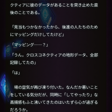
クティアに彼のデータがあることを突き止めた直
後のことである。
「見当もつかなかったから、後進の人たちのため
にマッピングだけしてたけど」
「マッピング……？」
「うん。クロスコネクティアの地形データ、全部
記録してたの」
「は」
場の空気が再び凍り付いた。なんだか悪いこと
をしている気分だが、同時に「してやったり」な
高揚感もふと沸いてきたのはいたずら心が過ぎる
だろうか。