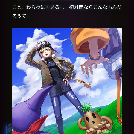
こと、わらわにもあるし。初対面ならこんなもんだ
ろうて」