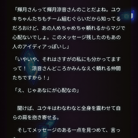
「輝月さんって輝月涼音さんのことだよね。ユウ
キちゃんたちもチーム組むぐらいだから知ってる
だろおけど、あの人めちゃめちゃ頼れるからマジで
心配ないでしょ。このメッセージ残したのもあの
人のアイディアっぽいし」
「いやいや、それはさすがの私にも分かってます
って！ 涼音さんどころかみんなえぐ頼れる仲間
たちですから！」
「え、じゃあなにが心配なの」
聞けば、ユウキはわなわなと全身を震わせて自
らの肩を抱き寄せる。
そしてメッセージのある一点を見つめて、言っ