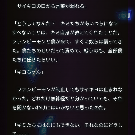
サイキヨの口から言葉が漏れる。
「どうしてなんだ？ キミたちがあいつらになす
すべないことは、キミ自身が教えてくれたことだ。
ファンビーモンと僕が来て、すぐに奴らは襲ってき
た。僕たちのせいだって責めて、戦うのも、全部僕
たちに任せたらいい」
「キヨちゃん」
ファンビーモンが制止してもサイキヨは止まれな
かった。どれだけ無神経だと分かっていても、それ
を聞かないわけにはいかないと思ったのだ。
「キミたちにはなにもできない。それなのにどうし
て……」