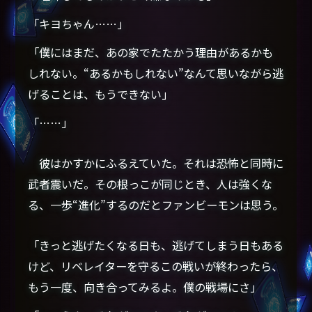
「キヨちゃん……」
「僕にはまだ、あの家でたたかう理由があるかも
しれない。“あるかもしれない”なんて思いながら逃
げることは、もうできない」
「……」
彼はかすかにふるえていた。それは恐怖と同時に
武者震いだ。その根っこが同じとき、人は強くな
る、一歩“進化”するのだとファンビーモンは思う。
「きっと逃げたくなる日も、逃げてしまう日もある
けど、リベレイターを守るこの戦いが終わったら、
もう一度、向き合ってみるよ。僕の戦場にさ」