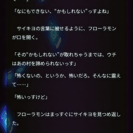
「なにもできない、“かもしれない”っすよね」
サイキヨの言葉に被せるように、フローラモン
が口を開く。
「その“かもしれない”が取れちゃうまでは、ウチ
はあの村を諦められないっす」
「怖くないの、というか、怖いだろ。そんなに震え
て……」
「怖いっすけど」
フローラモンはまっすぐにサイキヨを見つめ返し
た。