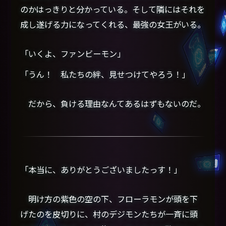
のかはっきりと分かっている。そして隣にはそれを
成し遂げる力になってくれる、最強の女王がいる。
「いくよ、ファンビーモン」
「うん！ 私たちの絆、見せつけてやろう！」
だから、負ける理由なんてあるはずもないのだ。
「本当に、ありがとうございましたっす！」
明け方の紫色の空の下、フローラモンが頭を下
げたのを皮切りに、村のデジモンたちが一斉に頭