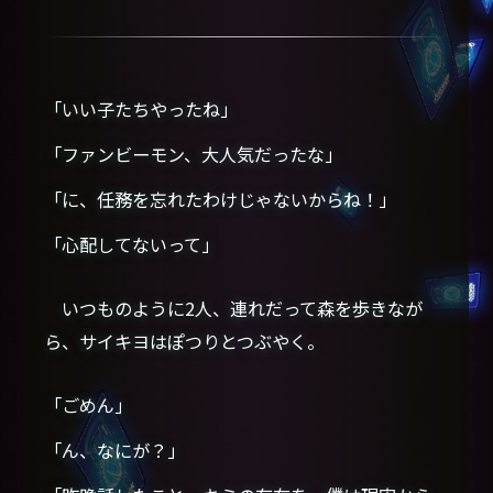
「いい子たちやったね」
「ファンビーモン、大人気だったな」
「に、任務を忘れたわけじゃないからね！」
「心配してないって」
いつものように2人、連れだって森を歩きなが
ら、サイキヨはぽつりとつぶやく。
「ごめん」
「ん、なにが？」