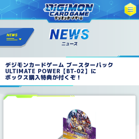
デジモンカードゲーム ブースターパック
ULTIMATE POWER【BT-02】に
ボックス購入特典が付くぞ！