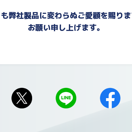
とも弊社製品に変わらぬご愛顧を賜りま
お願い申し上げます。