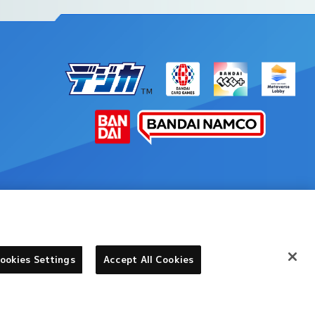
©本郷あきよし・フジテレビ・東映アニメーション
ookies Settings
Accept All Cookies