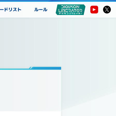
ードリスト
ルール