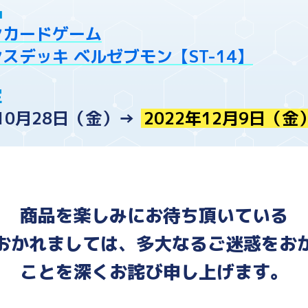
品
ンカードゲーム
スデッキ ベルゼブモン【ST-14】
定
年10月28日（金）→
2022年12月9日（金
商品を楽しみにお待ち頂いている
おかれましては、多大なるご迷惑をお
ことを深くお詫び申し上げます。