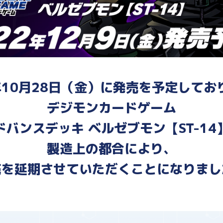
2年10月28日（金）に発売を予定してお
デジモンカードゲーム
ドバンスデッキ ベルゼブモン【ST-14
製造上の都合により、
売を延期させていただくことになりまし