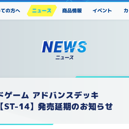
めての方へ
カ
ニュース
商品情報
イベント
ドゲーム アドバンスデッキ
ST-14】発売延期のお知らせ