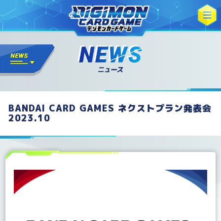
BANDAI CARD GAMES ネクストプラン発表会
2023.10