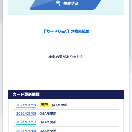
［カードQ&A］の検索結果
検索結果がありません
カード更新情報
NEW
2026/06/19
Q&Aを更新！
2026/05/08
Q&Aを更新！
2026/03/13
Q&Aを更新！
2026/03/06
Q&Aを更新！