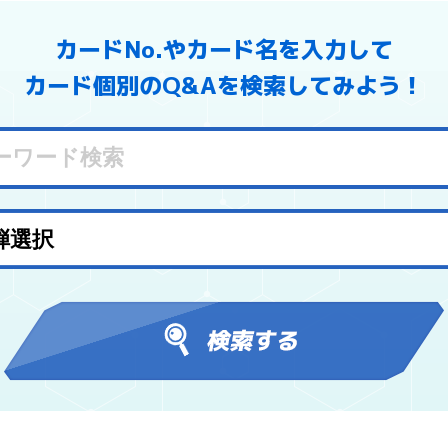
カードNo.やカード名を入力して
カード個別のQ&Aを検索してみよう！