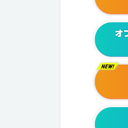
2025/0
2025/0
2025/0
オ
2025/0
2025/0
2025/0
2025/0
2025/0
2024/1