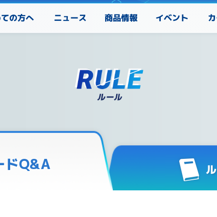
めての方へ
カ
ニュース
商品情報
イベント
ードQ&A
ル