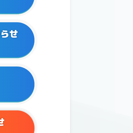
知らせ
せ