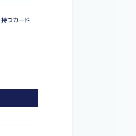
を持つカード