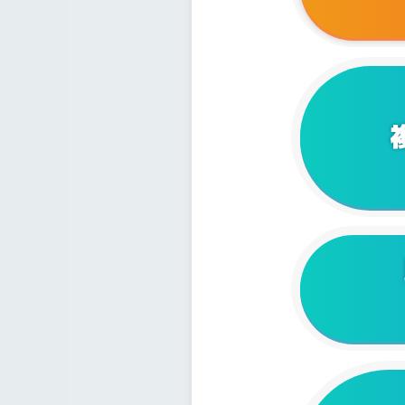
2023/1
2023/1
2023/1
2023/0
2023/0
2023/0
2023/0
2023/0
2023/0