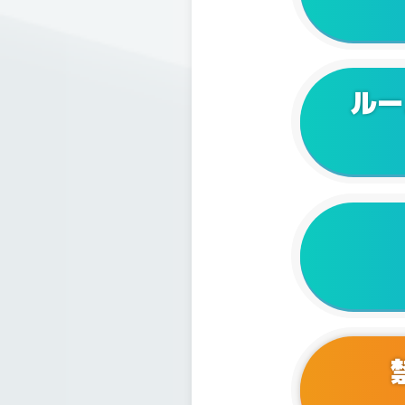
2024/1
2024/0
ルー
2024/0
2024/0
2024/0
2024/0
2024/0
2024/0
2023/1