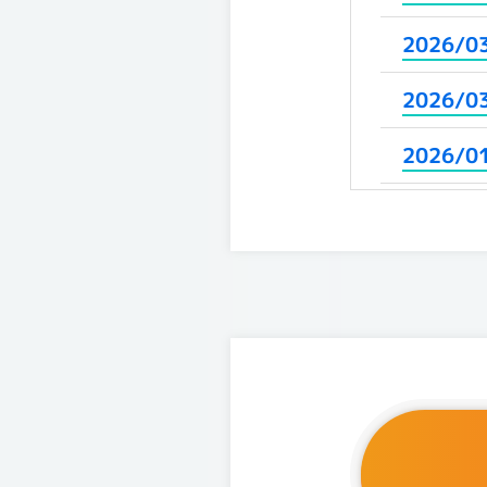
2026/0
2026/0
2026/0
2025/1
2025/1
2025/1
2025/1
2025/0