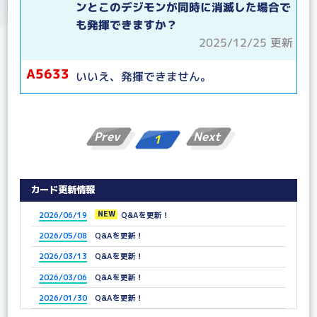
ンとこのデジモンが同時に消滅した場合で
も発揮できますか？
2025/12/25 更新
A5633
いいえ、発揮できません。
Prev
Next
1
カード更新情報
NEW
2026/06/19
Q&Aを更新！
2026/05/08
Q&Aを更新！
2026/03/13
Q&Aを更新！
2026/03/06
Q&Aを更新！
2026/01/30
Q&Aを更新！