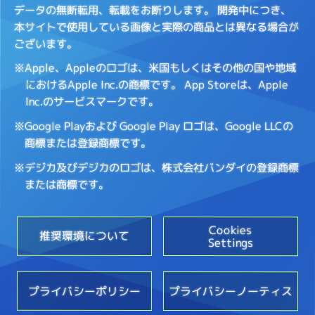
データの無断転用、転載をお断りします。
開発中につき、
本サイトで使用している画像と実際の商品とは異なる場合が
ございます。
※Apple、Appleのロゴは、米国もしくはその他の国や地域
におけるApple Inc.の商標です。
App Storeは、Apple
Inc.のサービスマークです。
※Google Playおよび Google Play ロゴは、Google LLCの
商標または登録商標です。
※デジカ及びデジカのロゴは、株式会社バンダイの登録商標
または商標です。
Cookies
推奨環境について
Settings
プライバシーポリシー
プライバシーノーティス