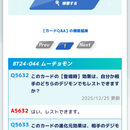
［カードQ&A］の検索結果
Prev
Next
1
BT24-044 ムーチョモン
Q5632
このカードの【登場時】効果は、自分か相
手のどちらのデジモンでもレストできます
か？
2025/12/25 更新
A5632
はい、レストできます。
Q5633
このカードの進化元効果は、相手のデジモ