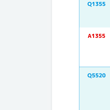
Q1355
A1355
Q5520