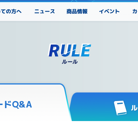
めての方へ
カ
ニュース
商品情報
イベント
ードQ&A
ル