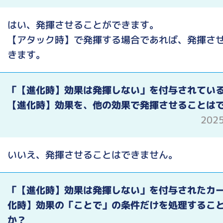
はい、発揮させることができます。
【アタック時】で発揮する場合であれば、発揮さ
きます。
「【進化時】効果は発揮しない」を付与されてい
【進化時】効果を、他の効果で発揮させることは
202
いいえ、発揮させることはできません。
「【進化時】効果は発揮しない」を付与されたカ
化時】効果の「ことで」の条件だけを処理するこ
か？