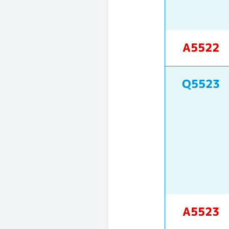
A5522
Q5523
A5523