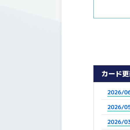
カード更
2026/0
2026/0
2026/0