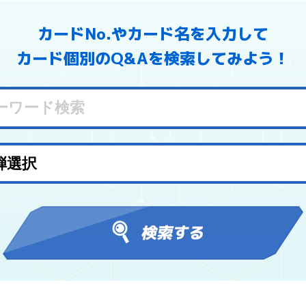
カードNo.やカード名を入力して
カード個別のQ&Aを検索してみよう！