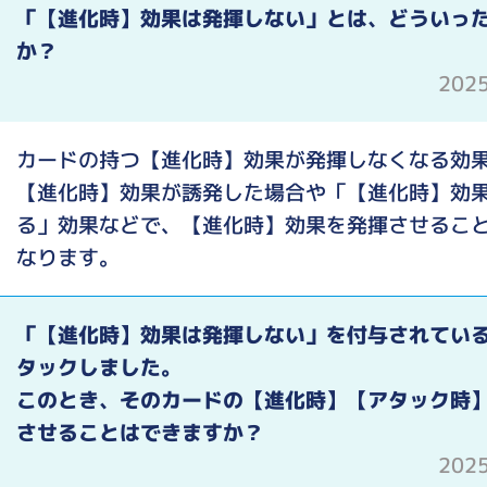
「【進化時】効果は発揮しない」とは、どういっ
か？
202
カードの持つ【進化時】効果が発揮しなくなる効
【進化時】効果が誘発した場合や「【進化時】効
る」効果などで、【進化時】効果を発揮させるこ
なります。
「【進化時】効果は発揮しない」を付与されてい
タックしました。
このとき、そのカードの【進化時】【アタック時
させることはできますか？
202