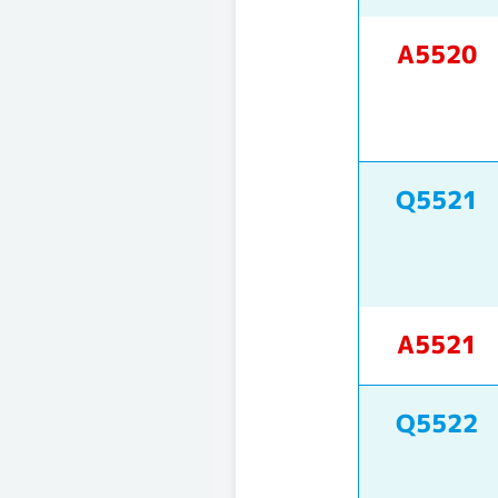
A5520
Q5521
A5521
Q5522