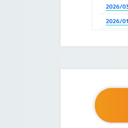
2026/0
2026/0
2025/1
2025/1
2025/1
2025/1
2025/0
2025/0
2025/0