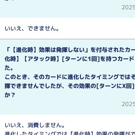
202
いいえ、できません。
「【進化時】効果は発揮しない」を付与されたカ
化時】【アタック時】[ターンに1回]を持つカー
た。
このとき、そのカードに進化したタイミングでは
揮できませんでしたが、その効果の[ターンにX回
か？
202
いいえ、消費しません。
進化したタイミングでは【進化時】効果の発揮が