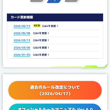
カード更新情報
NEW
2026/06/19
Q&Aを更新！
2026/05/08
Q&Aを更新！
2026/03/13
Q&Aを更新！
2026/03/06
Q&Aを更新！
2026/01/30
Q&Aを更新！
2025/12/25
Q&Aを更新！
2025/11/21
Q&Aを更新！
2025/11/07
Q&Aを更新！
2025/10/03
Q&Aを更新！
過去のルール改定について
2025/09/05
Q&Aを更新！
（2026/04/17）
2025/07/04
Q&Aを更新！
2025/06/25
Q&Aを更新！
オフィシャルルールマニュアル Ver.6.0