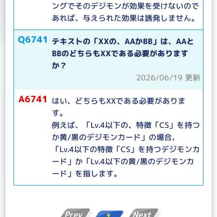
ングでそのデジモンが効果を受けないので
あれば、与えられた効果は誘発しません。
Q6741
テキストの「XXの、AAかBB」は、AAと
BBのどちらもXXである必要があります
か？
2026/06/19 更新
A6741
はい、どちらもXXである必要がありま
す。
例えば、「Lv.4以下の、特徴「CS」を持つ
か黄/黒のデジモンカード」の場合、
「Lv.4以下の特徴「CS」を持つデジモンカ
ード」か「Lv.4以下の黄/黒のデジモンカ
ード」を指します。
Prev
Next
1