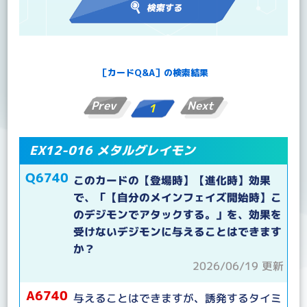
［カードQ&A］の検索結果
Prev
Next
1
EX12-016 メタルグレイモン
Q6740
このカードの【登場時】【進化時】効果
で、「【自分のメインフェイズ開始時】こ
のデジモンでアタックする。」を、効果を
受けないデジモンに与えることはできます
か？
2026/06/19 更新
A6740
与えることはできますが、誘発するタイミ