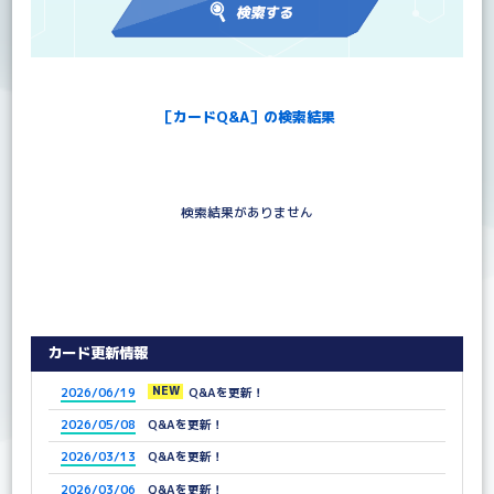
［カードQ&A］の検索結果
検索結果がありません
カード更新情報
NEW
2026/06/19
Q&Aを更新！
2026/05/08
Q&Aを更新！
2026/03/13
Q&Aを更新！
2026/03/06
Q&Aを更新！