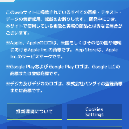
このwebサイトに掲載されているすべての画像・テキスト・
データの無断転用、転載をお断りします。
開発中につき、
本サイトで使用している画像と実際の商品とは異なる場合が
ございます。
※Apple、Appleのロゴは、米国もしくはその他の国や地域
におけるApple Inc.の商標です。
App Storeは、Apple
Inc.のサービスマークです。
※Google Playおよび Google Play ロゴは、Google LLCの
商標または登録商標です。
※デジカ及びデジカのロゴは、株式会社バンダイの登録商標
または商標です。
Cookies
推奨環境について
Settings