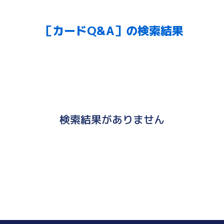
［カードQ&A］の検索結果
検索結果がありません