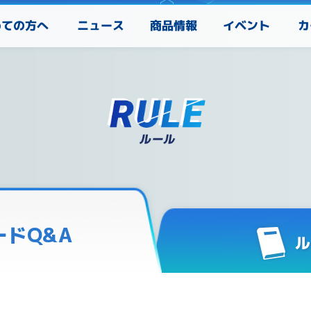
めての方へ
カ
ニュース
商品情報
イベント
ードQ&A
ル