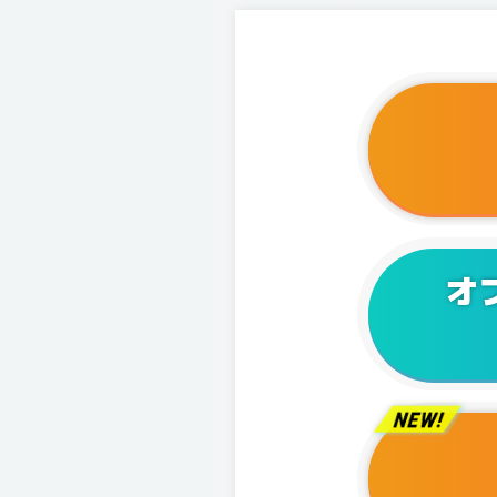
2025/1
2025/0
2025/0
2025/0
2025/0
オ
2025/0
2025/0
2025/0