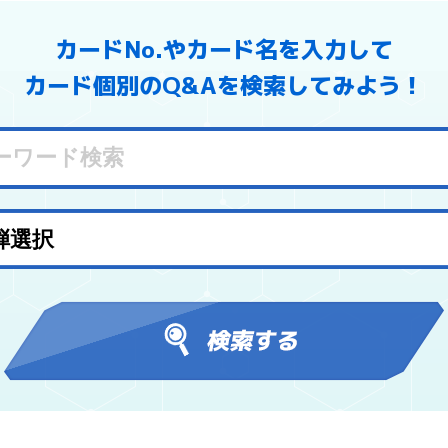
カードNo.やカード名を入力して
カード個別のQ&Aを検索してみよう！