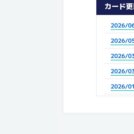
カード更
2026/0
2026/0
2026/0
2026/0
2026/0
2025/1
2025/1
2025/1