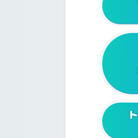
2023/0
2023/0
2023/0
2023/0
2023/0
2022/1
2022/1
ト
2022/1