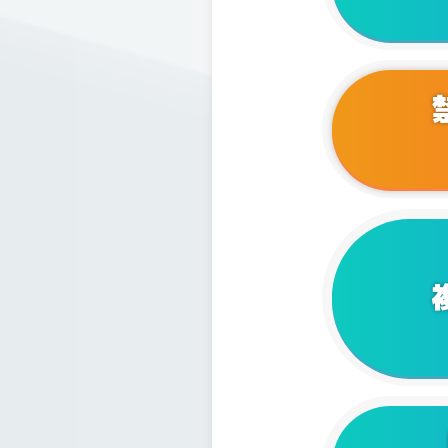
2024/0
2024/0
2023/1
2023/1
2023/1
2023/1
2023/0
2023/0
2023/0