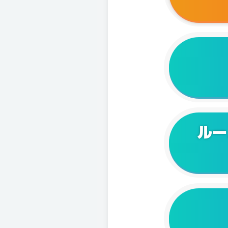
2025/0
2025/0
2024/1
2024/1
2024/0
ルー
2024/0
2024/0
2024/0
2024/0