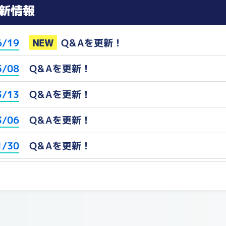
新情報
NEW
Q&Aを更新！
6/19
Q&Aを更新！
5/08
Q&Aを更新！
3/13
Q&Aを更新！
3/06
Q&Aを更新！
1/30
Q&Aを更新！
2/25
Q&Aを更新！
1/21
Q&Aを更新！
1/07