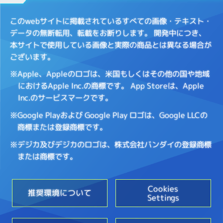
このwebサイトに掲載されているすべての画像・テキスト・
データの無断転用、転載をお断りします。
開発中につき、
本サイトで使用している画像と実際の商品とは異なる場合が
ございます。
※Apple、Appleのロゴは、米国もしくはその他の国や地域
におけるApple Inc.の商標です。
App Storeは、Apple
Inc.のサービスマークです。
※Google Playおよび Google Play ロゴは、Google LLCの
商標または登録商標です。
※デジカ及びデジカのロゴは、株式会社バンダイの登録商標
または商標です。
Cookies
推奨環境について
Settings