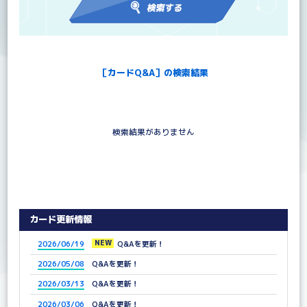
［カードQ&A］の検索結果
検索結果がありません
カード更新情報
NEW
2026/06/19
Q&Aを更新！
2026/05/08
Q&Aを更新！
2026/03/13
Q&Aを更新！
2026/03/06
Q&Aを更新！