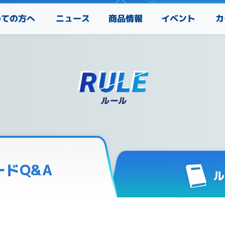
めての方へ
カ
ニュース
商品情報
イベント
ードQ&A
ル