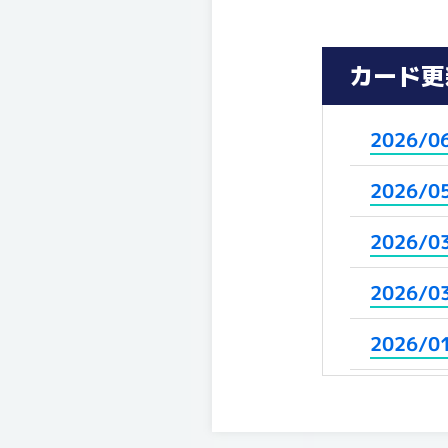
カード更
2026/0
2026/0
2026/0
2026/0
2026/0
2025/1
2025/1