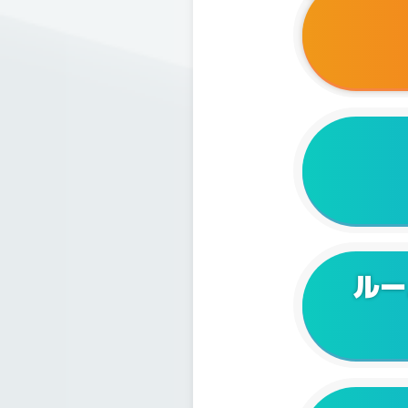
2025/0
2025/0
2025/0
2024/1
2024/1
2024/0
ルー
2024/0
2024/0
2024/0