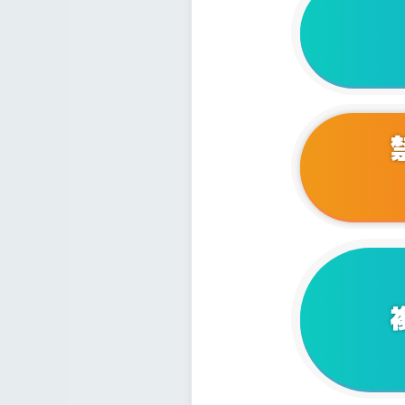
2024/0
2024/0
2024/0
2023/1
2023/1
2023/1
2023/1
2023/0
2023/0