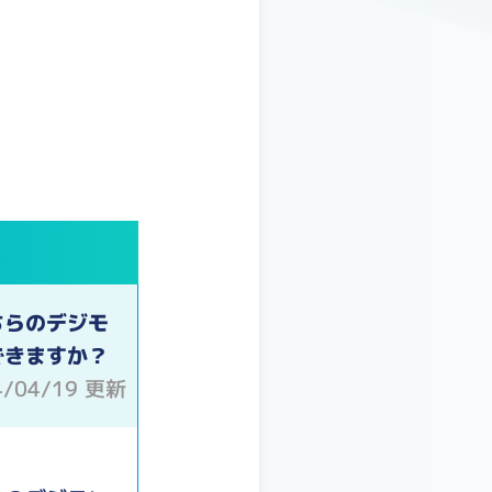
ちらのデジモ
できますか？
4/04/19 更新