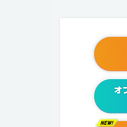
2025/1
2025/1
2025/0
2025/0
2025/0
2025/0
オ
2025/0
2025/0