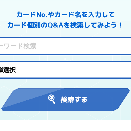
カードNo.やカード名を入力して
カード個別のQ&Aを検索してみよう！