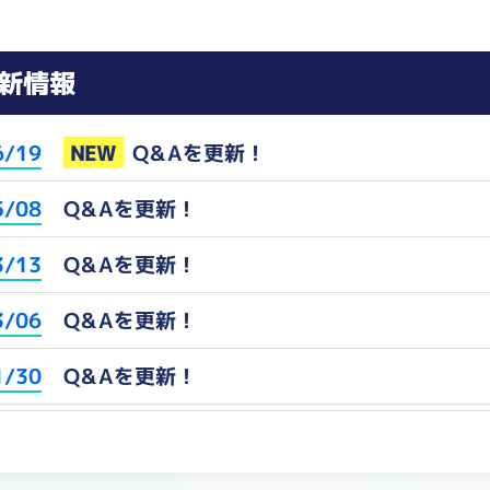
新情報
NEW
Q&Aを更新！
6/19
Q&Aを更新！
5/08
Q&Aを更新！
3/13
Q&Aを更新！
3/06
Q&Aを更新！
1/30
Q&Aを更新！
2/25
Q&Aを更新！
1/21