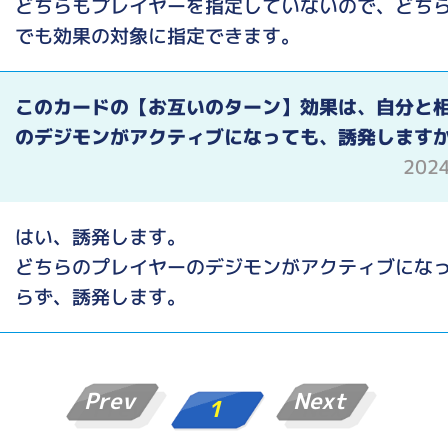
どちらもプレイヤーを指定していないので、どち
でも効果の対象に指定できます。
このカードの【お互いのターン】効果は、自分と
のデジモンがアクティブになっても、誘発します
202
はい、誘発します。
どちらのプレイヤーのデジモンがアクティブにな
らず、誘発します。
Prev
Next
1