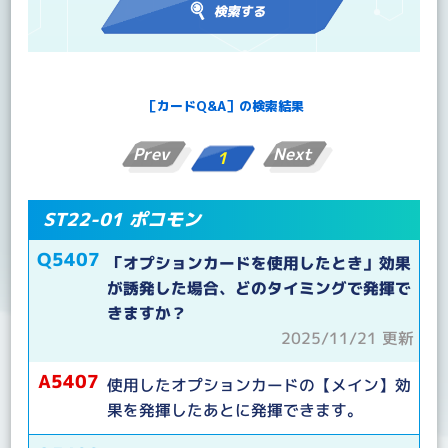
［カードQ&A］の検索結果
Prev
Next
1
ST22-01 ポコモン
Q5407
「オプションカードを使用したとき」効果
が誘発した場合、どのタイミングで発揮で
きますか？
2025/11/21 更新
A5407
使用したオプションカードの【メイン】効
果を発揮したあとに発揮できます。