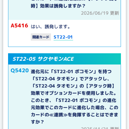
時】効果は誘発しますか？
2026/06/19 更新
A5416
はい、誘発します。
ST22-01
関連カード
ST22-05 サクヤモンACE
Q5420
進化元に「ST22-01 ポコモン」を持つ
「ST22-04 タオモン」でアタックし、
「ST22-04 タオモン」の【アタック時】
効果でオプションカードを使用しました。
このとき、「ST22-01 ポコモン」の進化
元効果でこのカードに進化した場合、この
カードの≪連携≫を発揮することはできま
すか？
2025/11/21 更新