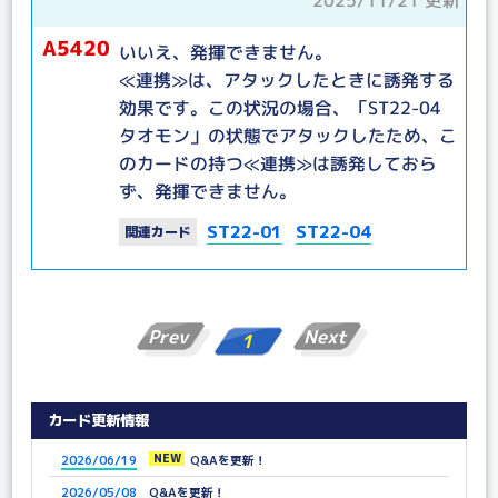
A5420
いいえ、発揮できません。
≪連携≫は、アタックしたときに誘発する
効果です。この状況の場合、「ST22-04
タオモン」の状態でアタックしたため、こ
のカードの持つ≪連携≫は誘発しておら
ず、発揮できません。
ST22-01
ST22-04
関連カード
Prev
Next
1
カード更新情報
NEW
2026/06/19
Q&Aを更新！
2026/05/08
Q&Aを更新！