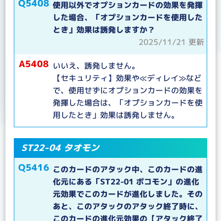
Q5408
使用以外でオプションカードの効果を発揮
した場合、「オプションカードを使用した
とき」効果は誘発しますか？
2025/11/21 更新
A5408
いいえ、誘発しません。
【セキュリティ】効果や≪ディレイ≫など
で、使用せずにオプションカードの効果を
発揮した場合は、「オプションカードを使
用したとき」効果は誘発しません。
ST22-04 タオモン
Q5416
このカードのアタック中、このカードの進
化元にある「ST22-01 ポコモン」の進化
元効果でこのカードが進化しました。その
あと、このアタックのアタック終了時に、
このカードの進化元効果の【アタック終了