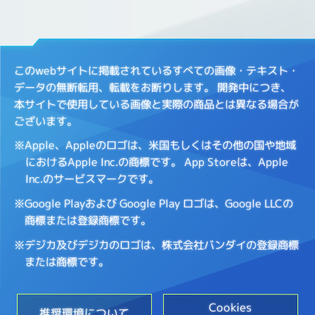
このwebサイトに掲載されているすべての画像・テキスト・
データの無断転用、転載をお断りします。
開発中につき、
本サイトで使用している画像と実際の商品とは異なる場合が
ございます。
※Apple、Appleのロゴは、米国もしくはその他の国や地域
におけるApple Inc.の商標です。
App Storeは、Apple
Inc.のサービスマークです。
※Google Playおよび Google Play ロゴは、Google LLCの
商標または登録商標です。
※デジカ及びデジカのロゴは、株式会社バンダイの登録商標
または商標です。
Cookies
推奨環境について