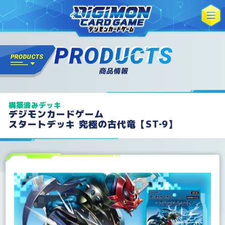
構築済みデッキ
デジモンカードゲーム
スタートデッキ 究極の古代竜【ST‐9】