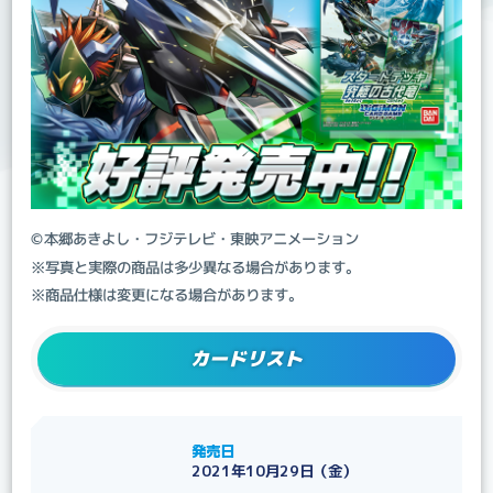
©本郷あきよし・フジテレビ・東映アニメーション
※写真と実際の商品は多少異なる場合があります。
※商品仕様は変更になる場合があります。
カードリスト
発売日
2021年10月29日（金）