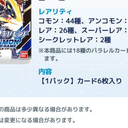
レアリティ
コモン：44種、アンコモン：
レア：26種、スーパーレア：
シークレットレア：2種
※本商品には18種のパラレルカー
ます。
内容
【1パック】カード6枚入り
の商品は多少異なる場合があります。
は変更になる場合があります。