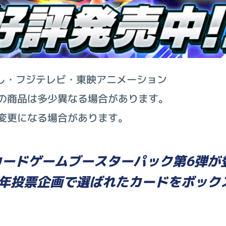
し・フジテレビ・東映アニメーション
の商品は多少異なる場合があります。
変更になる場合があります。
カードゲームブースターパック第6弾が
周年投票企画で選ばれたカードをボック