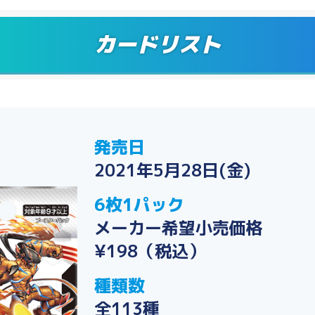
カードリスト
発売日
2021年5月28日(金)
6枚1パック
メーカー希望小売価格
¥198（税込）
種類数
全113種