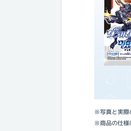
※写真と実際
※商品の仕様