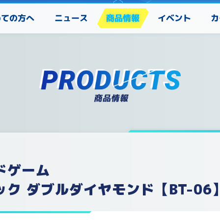
めての方へ
カ
ニュース
商品情報
イベント
ドゲーム
ク ダブルダイヤモンド【BT-06