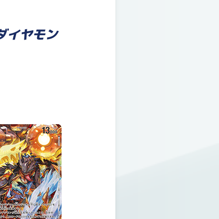
ダイヤモン