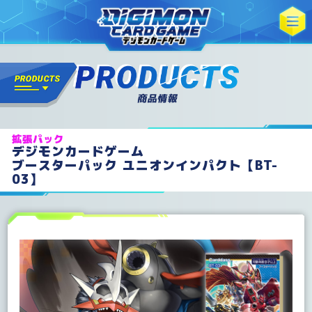
拡張パック
デジモンカードゲーム
ブースターパック ユニオンインパクト【BT-
03】