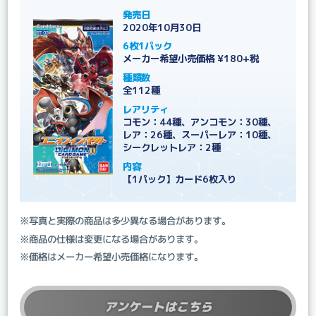
発売日
2020年10月30日
6枚1パック
メーカー希望小売価格 ¥180+税
種類数
全112種
レアリティ
コモン：44種、アンコモン：30種、
レア：26種、スーパーレア：10種、
シークレットレア：2種
内容
【1パック】カード6枚入り
※写真と実際の商品は多少異なる場合があります。
※商品の仕様は変更になる場合があります。
※価格はメーカー希望小売価格になります。
アンケートはこちら