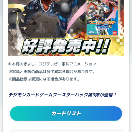
©本郷あきよし・フジテレビ・東映アニメーション
※写真と実際の商品は多少異なる場合があります。
※商品仕様は変更になる場合があります。
デジモンカードゲームブースターパック第3弾が登場！
カードリスト