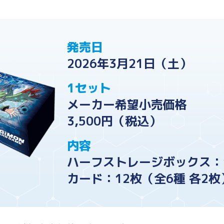
発売日
2026年3月21日（土）
1セット
メーカー希望小売価格
3,500円（税込）
内容
ハーフストレージボックス：
カード：12枚（全6種 各2枚