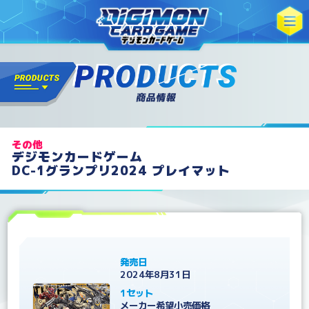
その他
デジモンカードゲーム
DC-1グランプリ2024 プレイマット​
発売日
2024年8月31日
1セット
メーカー希望小売価格