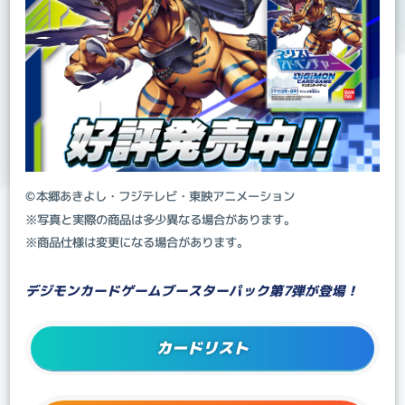
©本郷あきよし・フジテレビ・東映アニメーション
※写真と実際の商品は多少異なる場合があります。
※商品仕様は変更になる場合があります。
デジモンカードゲームブースターパック第7弾が登場！
カードリスト