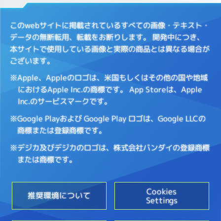
このwebサイトに掲載されているすべての画像・テキスト・
データの無断転用、転載をお断りします。
開発中につき、
本サイトで使用している画像と実際の商品とは異なる場合が
ございます。
※Apple、Appleのロゴは、米国もしくはその他の国や地域
におけるApple Inc.の商標です。
App Storeは、Apple
Inc.のサービスマークです。
※Google Playおよび Google Play ロゴは、Google LLCの
商標または登録商標です。
※デジカ及びデジカのロゴは、株式会社バンダイの登録商標
または商標です。
Cookies
推奨環境について
Settings