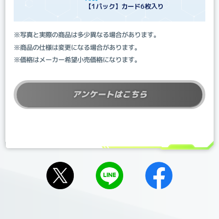
【1パック】カード6枚入り
※写真と実際の商品は多少異なる場合があります。
※商品の仕様は変更になる場合があります。
※価格はメーカー希望小売価格になります。
アンケートはこちら