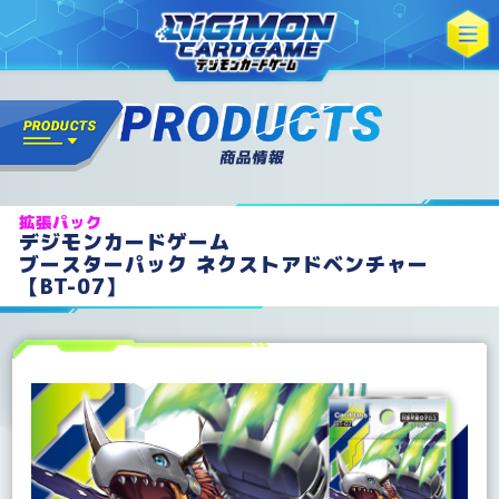
拡張パック
デジモンカードゲーム
ブースターパック ネクストアドベンチャー
【BT-07】